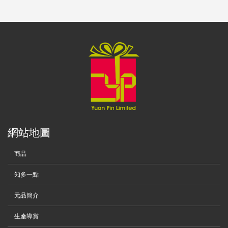
網站地圖
商品
知多一點
元品簡介
生產導賞