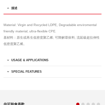
描述
Material: Virgin and Recycled LDPE, Degradable enviromental
friendly material; ultra-flexible CPE.
基材料：原生或再生低密度聚乙烯; 可降解環保料; 流延級超拉伸性
低密度聚乙烯。
USAGE & APPLICATIONS
SPECIAL FEATURES
你可能會喜歡