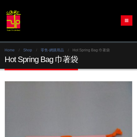
Home
Shop
零售-網購用品
Hot Spring Bag 巾著袋
Hot Spring Bag 巾著袋