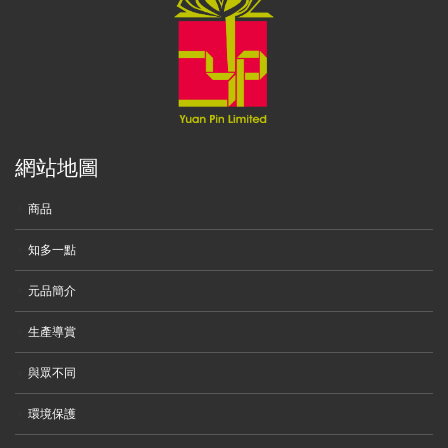
網站地圖
商品
知多一點
元品簡介
生產導賞
與眾不同
環境保護