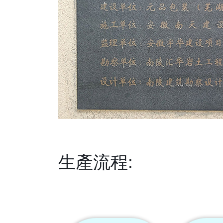
生產流程: