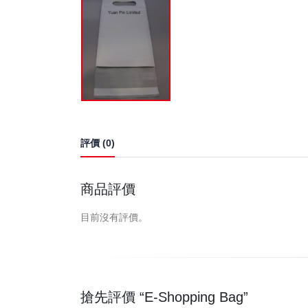
評價 (0)
商品評價
目前沒有評價。
搶先評價 “E-Shopping Bag”