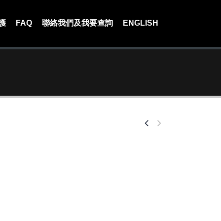
護
FAQ
聯絡我們及我要查詢
ENGLISH