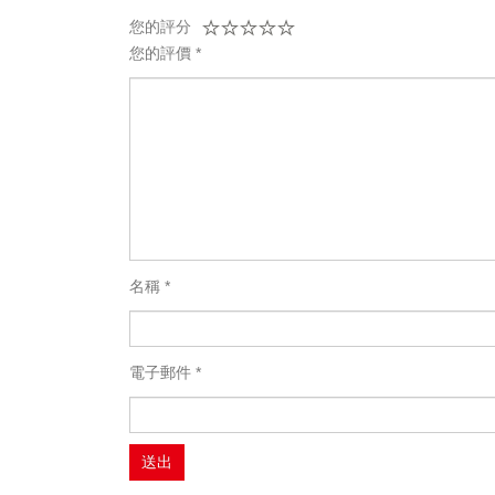
您的評分
您的評價
*
名稱
*
電子郵件
*